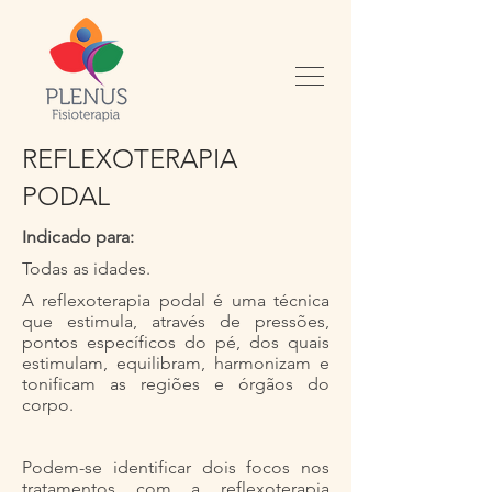
REFLEXOTERAPIA
PODAL
Indicado para:
Todas as idades.
A reflexoterapia podal é uma técnica
que estimula, através de pressões,
pontos específicos do pé, dos quais
estimulam, equilibram, harmonizam e
tonificam as regiões e órgãos do
corpo.
Podem-se identificar dois focos nos
tratamentos com a reflexoterapia