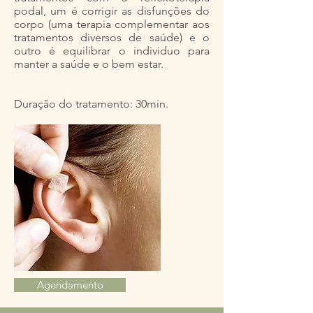
podal, um é corrigir as disfunções do
corpo (uma terapia complementar aos
tratamentos diversos de saúde) e o
outro é equilibrar o individuo para
manter a saúde e o bem estar.
Duração do tratamento: 30min.
Agendamento